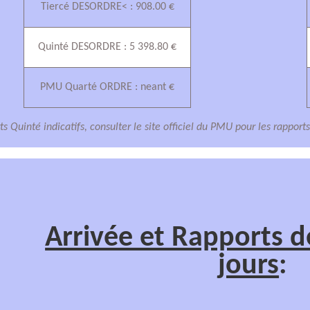
Tiercé DESORDRE< : 908.00 €
Quinté DESORDRE : 5 398.80 €
PMU Quarté ORDRE : neant €
s Quinté indicatifs, consulter le site officiel du PMU pour les rapport
Arrivée et Rapports d
jours
: