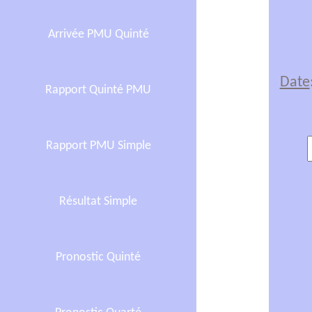
Arrivée PMU Quinté
Date
Rapport Quinté PMU
Rapport PMU Simple
Résultat Simple
Pronostic Quinté