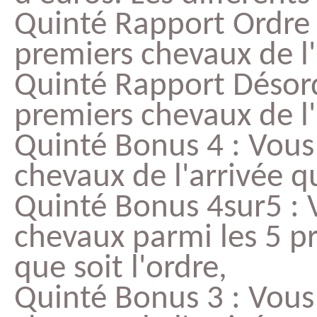
Quinté Rapport Ordre :
premiers chevaux de l'
Quinté Rapport Désord
premiers chevaux de l'
Quinté Bonus 4 : Vous 
chevaux de l'arrivée qu
Quinté Bonus 4sur5 : 
chevaux parmi les 5 pr
que soit l'ordre,
Quinté Bonus 3 : Vous 