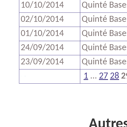
10/10/2014
Quinté Base
02/10/2014
Quinté Base
01/10/2014
Quinté Base
24/09/2014
Quinté Base
23/09/2014
Quinté Base
1
...
27
28
2
Autres