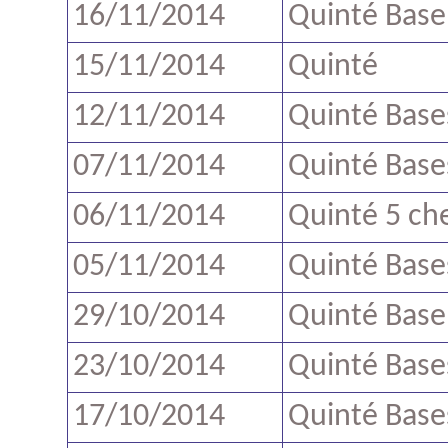
16/11/2014
Quinté Base
15/11/2014
Quinté
12/11/2014
Quinté Base
07/11/2014
Quinté Base
06/11/2014
Quinté 5 ch
05/11/2014
Quinté Base
29/10/2014
Quinté Base
23/10/2014
Quinté Base
17/10/2014
Quinté Base