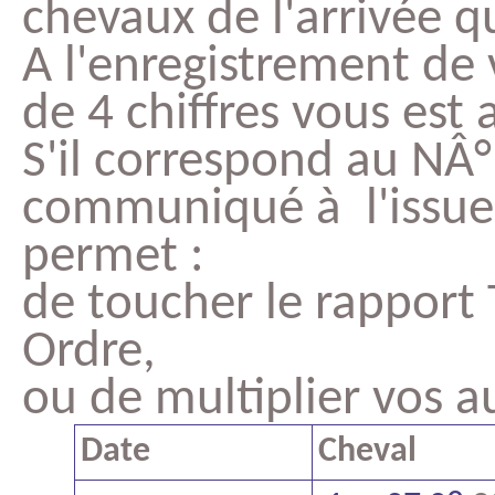
chevaux de l'arrivée qu
A l'enregistrement de 
de 4 chiffres vous es
S'il correspond au NÂ
communiqué à l'issue d
permet :
de toucher le rapport 
Ordre,
ou de multiplier vos a
Date
Cheval