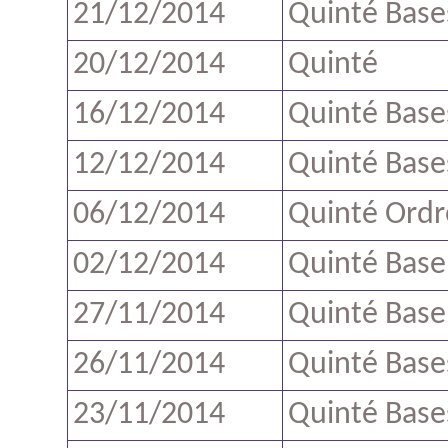
21/12/2014
Quinté Base
20/12/2014
Quinté
16/12/2014
Quinté Base
12/12/2014
Quinté Base
06/12/2014
Quinté Ordr
02/12/2014
Quinté Base
27/11/2014
Quinté Base
26/11/2014
Quinté Base
23/11/2014
Quinté Base