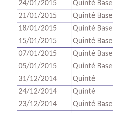
24/01/2015
Quinté Base
21/01/2015
Quinté Base
18/01/2015
Quinté Base
15/01/2015
Quinté Base
07/01/2015
Quinté Base
05/01/2015
Quinté Base
31/12/2014
Quinté
24/12/2014
Quinté
23/12/2014
Quinté Base