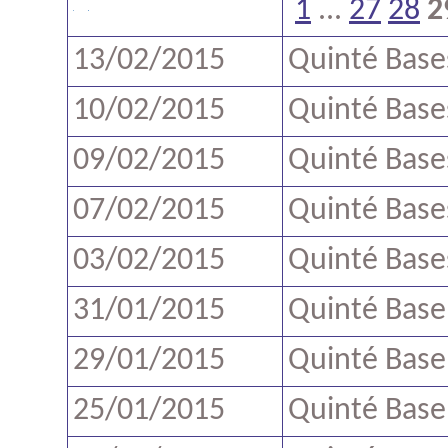
1
...
27
28
2
13/02/2015
Quinté Base
10/02/2015
Quinté Base
09/02/2015
Quinté Base
07/02/2015
Quinté Base
03/02/2015
Quinté Base
31/01/2015
Quinté Base
29/01/2015
Quinté Base
25/01/2015
Quinté Base