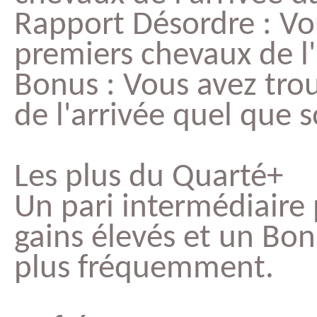
Rapport Désordre : Vou
premiers chevaux de l'
Bonus : Vous avez tro
de l'arrivée quel que so
Les plus du Quarté+
Un pari intermédiaire 
gains élevés et un Bo
plus fréquemment.