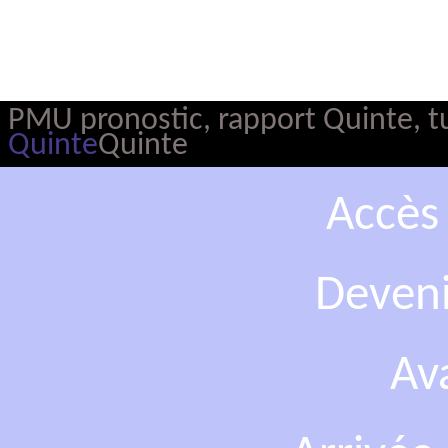
PMU pronostic, rapport Quinte, tur
Quinte
Quinte
Accès
Deveni
Av